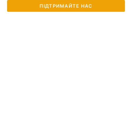
ПІДТРИМАЙТЕ НАС