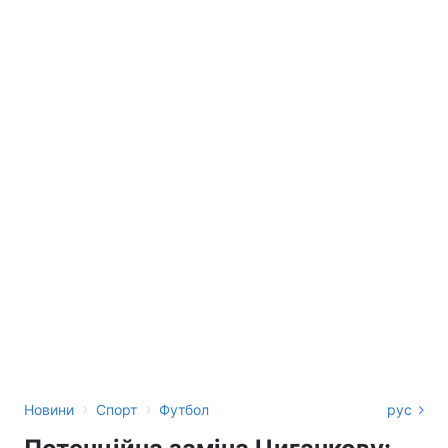
›
›
Новини
Спорт
Футбол
рус