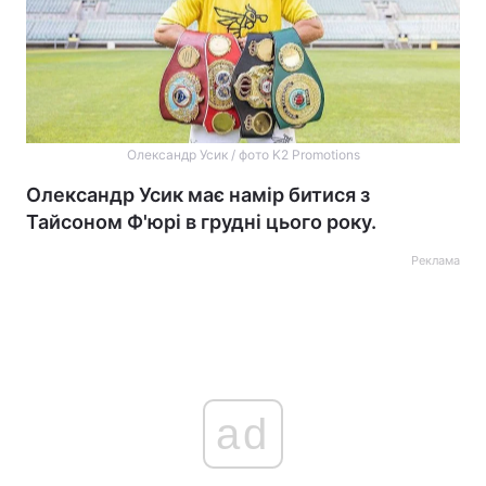
Олександр Усик / фото K2 Promotions
Олександр Усик має намір битися з
Тайсоном Ф'юрі в грудні цього року.
Реклама
ad