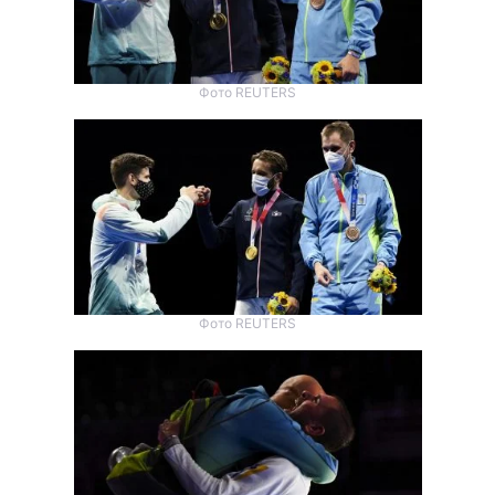
Фото REUTERS
Фото REUTERS