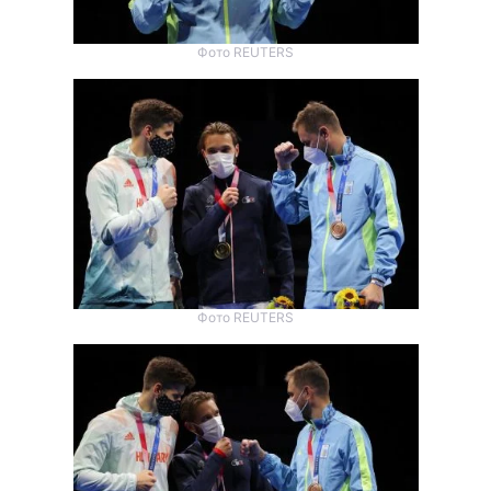
Фото REUTERS
Фото REUTERS