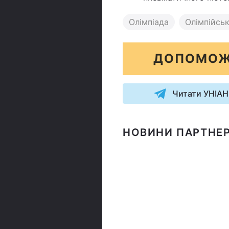
Олімпіада
Олімпійськ
ДОПОМОЖ
Читати УНІАН
НОВИНИ ПАРТНЕР