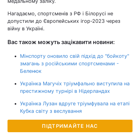
медальному заліку.
Нагадаємо, спортсменів з РФ і Білорусі не
допустили до Європейських ігор-2023 через
війну в Україні.
Вас також можуть зацікавити новини:
Мінспорту оновило свій підхід до "бойкоту"
змагань з російськими спортсменами -
Беленюк
Українка Магучіх тріумфально виступила на
престижному турнірі в Нідерландах
Українка Лузан вдруге тріумфувала на етапі
Кубка світу з веслування
ПІДТРИМАЙТЕ НАС