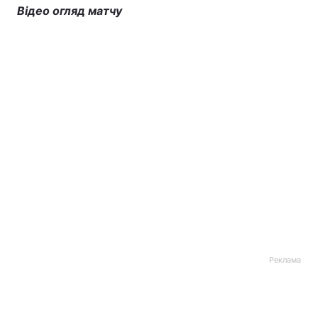
Відео огляд матчу
Реклама