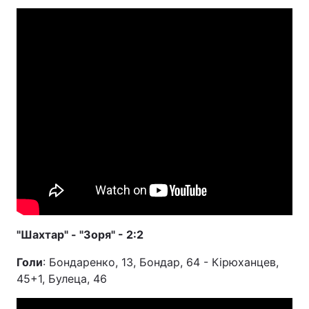
"Шахтар" - "Зоря" - 2:2
Голи
: Бондаренко, 13, Бондар, 64 - Кірюханцев,
45+1, Булеца, 46