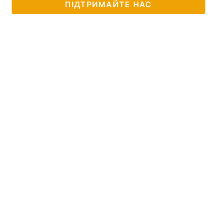
ПІДТРИМАЙТЕ НАС