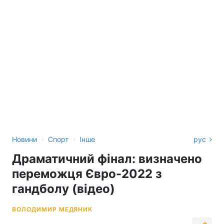
›
›
Новини
Спорт
Інше
рус
Драматичний фінал: визначено
переможця Євро-2022 з
гандболу (відео)
ВОЛОДИМИР МЕДЯНИК