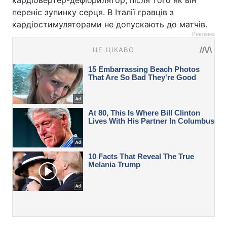
переніс зупинку серця. В Італії гравців з
кардіостимуляторами не допускають до матчів.
Реклама