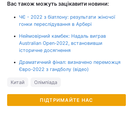
Вас також можуть зацікавити новини:
ЧЄ - 2022 з біатлону: результати жіночої
гонки переслідування в Арбері
Неймовірний камбек: Надаль виграв
Australian Open-2022, встановивши
історичне досягнення
Драматичний фінал: визначено переможця
Євро-2022 з гандболу (відео)
Китай
Олімпіада
ПІДТРИМАЙТЕ НАС