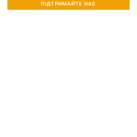
ПІДТРИМАЙТЕ НАС