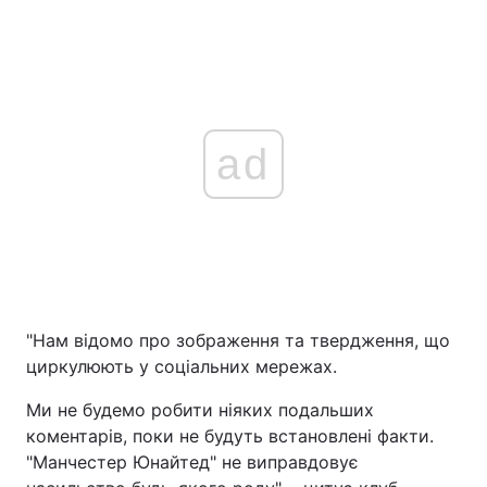
ad
"Нам відомо про зображення та твердження, що
циркулюють у соціальних мережах.
Ми не будемо робити ніяких подальших
коментарів, поки не будуть встановлені факти.
"Манчестер Юнайтед" не виправдовує