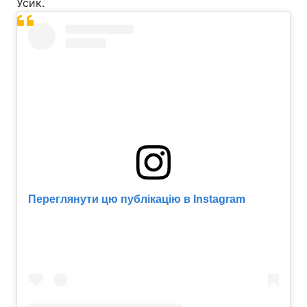
Усик.
Переглянути цю публікацію в Instagram