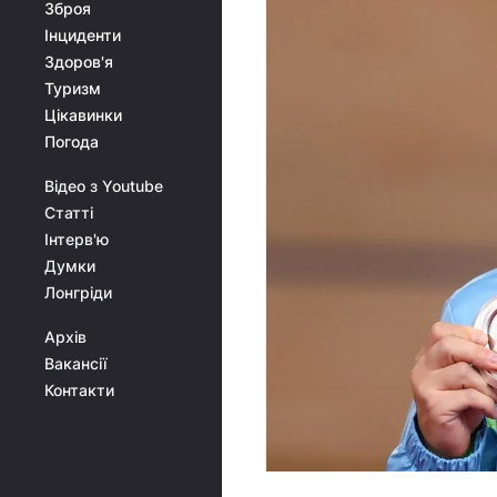
Зброя
Інциденти
Здоров'я
Туризм
Цікавинки
Погода
Відео з Youtube
Статті
Інтерв'ю
Думки
Лонгріди
Архів
Вакансії
Контакти