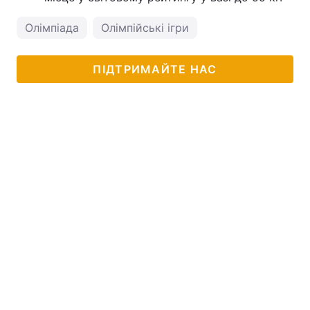
Олімпіада
Олімпійські ігри
ПІДТРИМАЙТЕ НАС