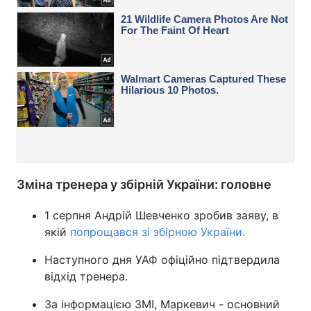
Зміна тренера у збірній України: головне
1 серпня Андрій Шевченко зробив заяву, в
якій
попрощався зі збірною України.
Наступного дня УАФ офіційно підтвердила
відхід тренера.
За інформацією ЗМІ, Маркевич - основний