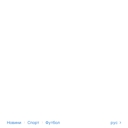
›
›
Новини
Спорт
Футбол
рус