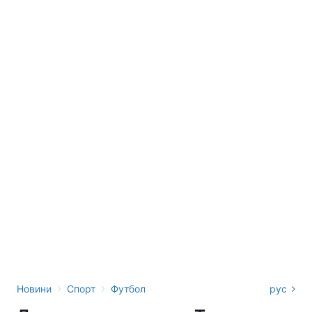
›
›
Новини
Спорт
Футбол
рус