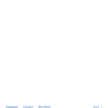
›
›
Новини
Спорт
Футбол
рус