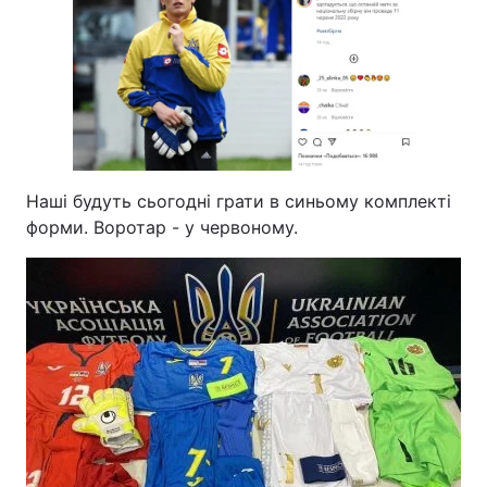
Наші будуть сьогодні грати в синьому комплекті
форми. Воротар - у червоному.