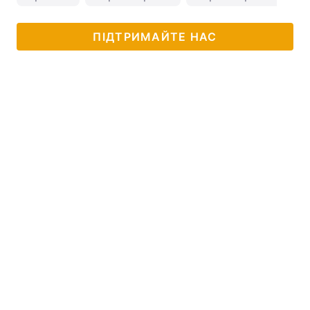
ПІДТРИМАЙТЕ НАС