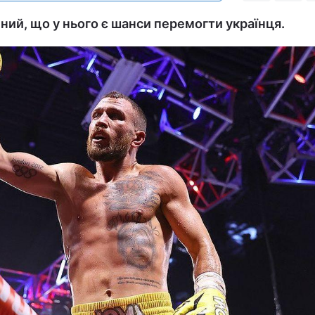
ий, що у нього є шанси перемогти українця.