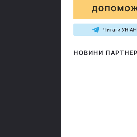
ДОПОМОЖ
Читати УНІАН
НОВИНИ ПАРТНЕР