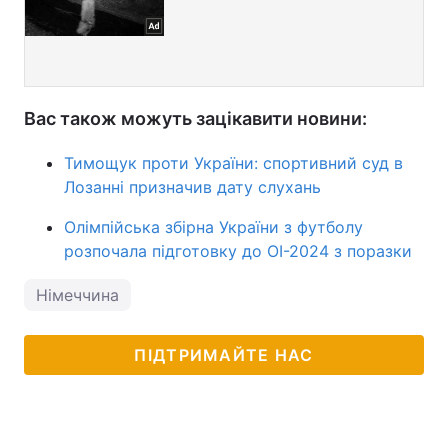
Вас також можуть зацікавити новини:
Тимощук проти України: спортивний суд в
Лозанні призначив дату слухань
Олімпійська збірна України з футболу
розпочала підготовку до ОІ-2024 з поразки
Німеччина
ПІДТРИМАЙТЕ НАС