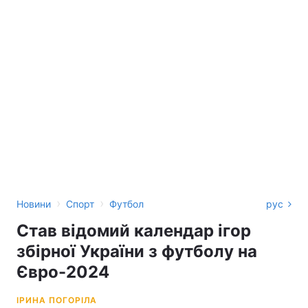
›
›
Новини
Спорт
Футбол
рус
Став відомий календар ігор
збірної України з футболу на
Євро-2024
ІРИНА ПОГОРІЛА