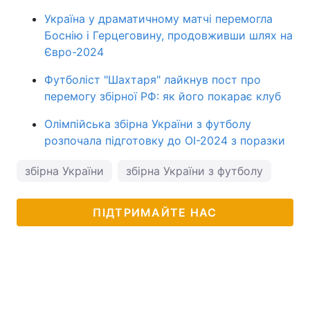
Україна у драматичному матчі перемогла
Боснію і Герцеговину, продовживши шлях на
Євро-2024
Футболіст "Шахтаря" лайкнув пост про
перемогу збірної РФ: як його покарає клуб
Олімпійська збірна України з футболу
розпочала підготовку до ОІ-2024 з поразки
збірна України
збірна України з футболу
ПІДТРИМАЙТЕ НАС