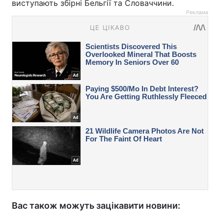
виступають збірні Бельгії та Словаччини.
Реклама
Вас також можуть зацікавити новини: