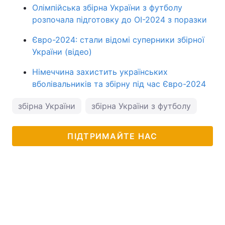
Олімпійська збірна України з футболу
розпочала підготовку до ОІ-2024 з поразки
Євро-2024: стали відомі суперники збірної
України (відео)
Німеччина захистить українських
вболівальників та збірну під час Євро-2024
збірна України
збірна України з футболу
ПІДТРИМАЙТЕ НАС