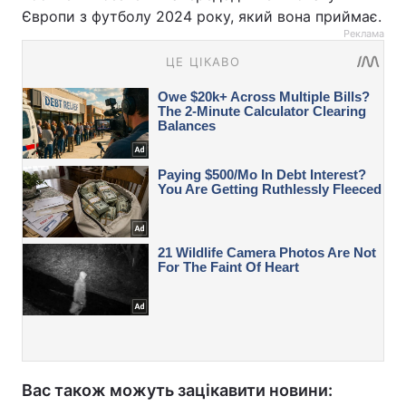
Європи з футболу 2024 року, який вона приймає.
Реклама
Вас також можуть зацікавити новини: