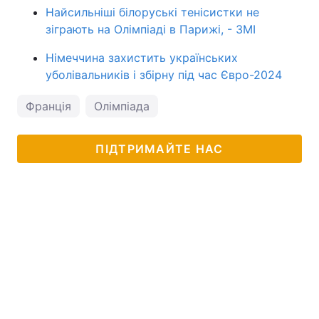
Найсильніші білоруські тенісистки не
зіграють на Олімпіаді в Парижі, - ЗМІ
Німеччина захистить українських
уболівальників і збірну під час Євро-2024
Франція
Олімпіада
ПІДТРИМАЙТЕ НАС