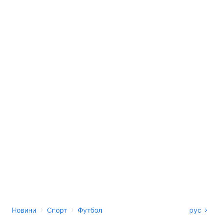
›
›
Новини
Спорт
Футбол
рус