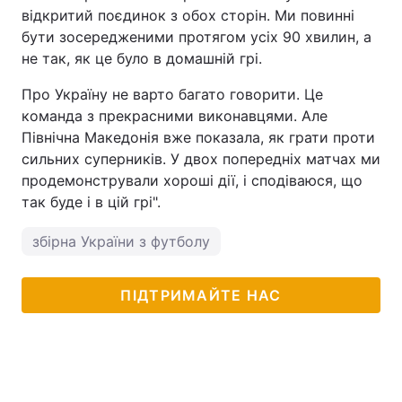
відкритий поєдинок з обох сторін. Ми повинні
бути зосередженими протягом усіх 90 хвилин, а
не так, як це було в домашній грі.
Про Україну не варто багато говорити. Це
команда з прекрасними виконавцями. Але
Північна Македонія вже показала, як грати проти
сильних суперників. У двох попередніх матчах ми
продемонстрували хороші дії, і сподіваюся, що
так буде і в цій грі".
збірна України з футболу
ПІДТРИМАЙТЕ НАС