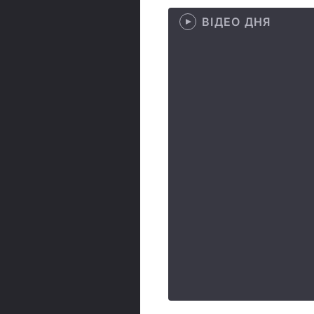
ВІДЕО ДНЯ