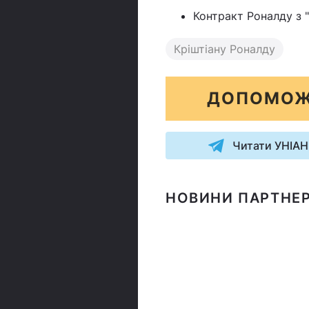
Контракт Роналду з 
Кріштіану Роналду
ДОПОМОЖ
Читати УНІАН
НОВИНИ ПАРТНЕР