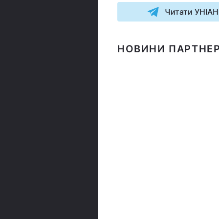
Читати УНІАН
НОВИНИ ПАРТНЕР