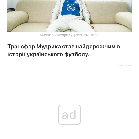
Михайло Мудрик / фото ФК Челсі
Трансфер Мудрика став найдорожчим в
історії українського футболу.
Реклама
ad