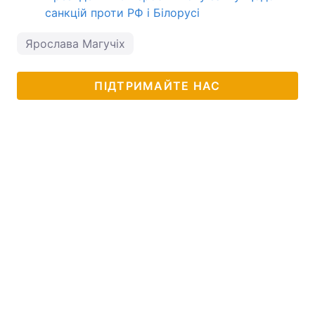
санкцій проти РФ і Білорусі
Ярослава Магучіх
ПІДТРИМАЙТЕ НАС