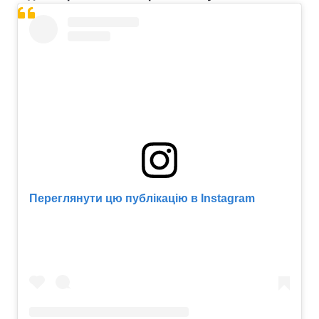
Переглянути цю публікацію в Instagram