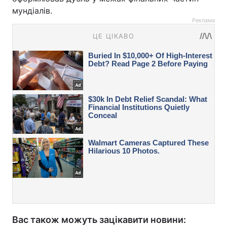
мундіалів.
Реклама
Вас також можуть зацікавити новини: