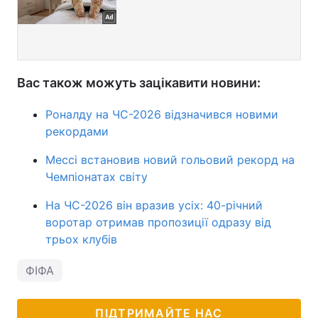
Вас також можуть зацікавити новини:
Роналду на ЧС-2026 відзначився новими
рекордами
Мессі встановив новий гольовий рекорд на
Чемпіонатах світу
На ЧС-2026 він вразив усіх: 40-річний
воротар отримав пропозиції одразу від
трьох клубів
ФІФА
ПІДТРИМАЙТЕ НАС