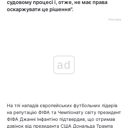
судовому процесі і, отже, не має права
оскаржувати це рішення".
Реклама
ad
На тлі нападів європейських футбольних лідерів
на репутацію ФІФА та Чемпіонату світу президент
ФІФА Джанні Інфантіно підтвердив, що отримав
дзвінок від президента США Дональда Трампа