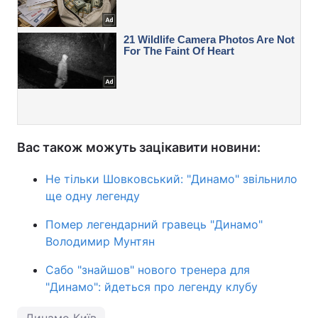
Вас також можуть зацікавити новини:
Не тільки Шовковський: "Динамо" звільнило
ще одну легенду
Помер легендарний гравець "Динамо"
Володимир Мунтян
Сабо "знайшов" нового тренера для
"Динамо": йдеться про легенду клубу
Динамо Київ