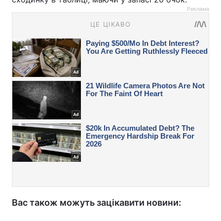
Реклама
Вас також можуть зацікавити новини: