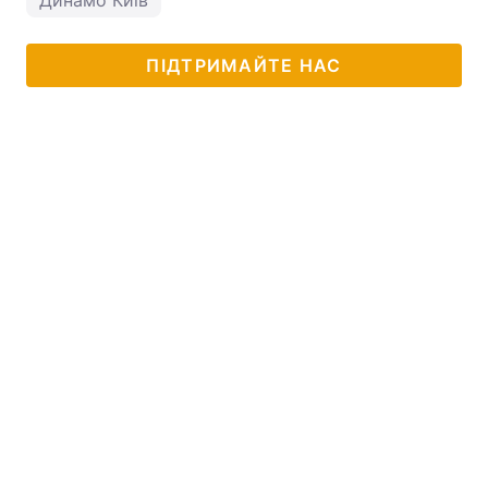
ПІДТРИМАЙТЕ НАС