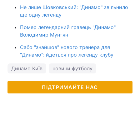
Не лише Шовковський: "Динамо" звільнило
ще одну легенду
Помер легендарний гравець "Динамо"
Володимир Мунтян
Сабо "знайшов" нового тренера для
"Динамо": йдеться про легенду клубу
Динамо Київ
новини футболу
ПІДТРИМАЙТЕ НАС