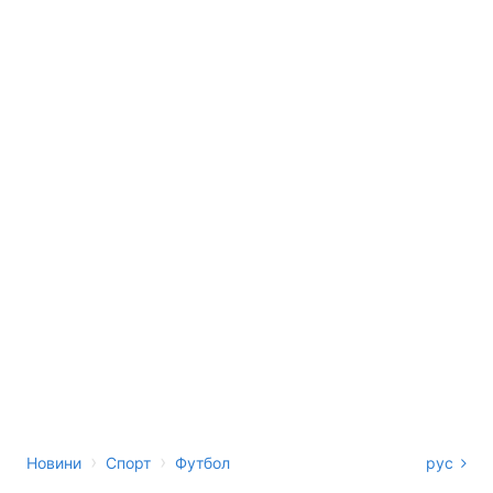
›
›
Новини
Спорт
Футбол
рус