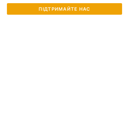
ПІДТРИМАЙТЕ НАС