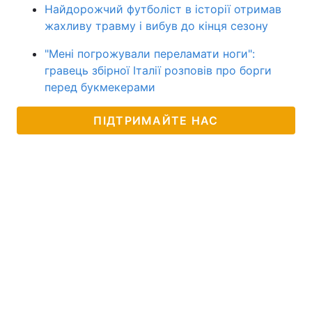
Найдорожчий футболіст в історії отримав
жахливу травму і вибув до кінця сезону
"Мені погрожували переламати ноги":
гравець збірної Італії розповів про борги
перед букмекерами
ПІДТРИМАЙТЕ НАС