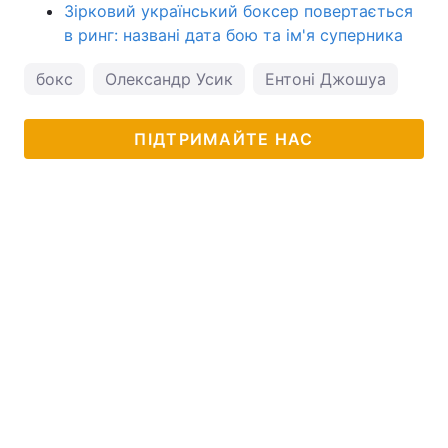
Зірковий український боксер повертається
в ринг: названі дата бою та ім'я суперника
бокс
Олександр Усик
Ентоні Джошуа
ПІДТРИМАЙТЕ НАС