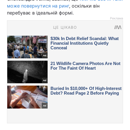
може повернутися на ринг
, оскільки він
перебуває в ідеальній формі.
Реклама