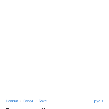
›
›
Новини
Спорт
Бокс
рус