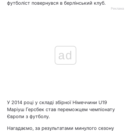
футболіст повернувся в берлінський клуб.
Реклама
ad
У 2014 році у складі збірної Німеччини U19
Маріуш Герсбек став переможцем чемпіонату
Європи з футболу.
Нагадаємо, за результатами минулого сезону