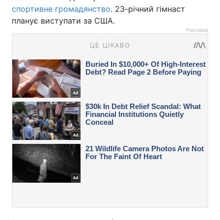
спортивне громадянство
. 23-річний гімнаст
планує виступати за США.
Реклама