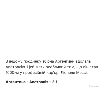
В іншому поєдинку збірна Аргентини здолала
Австралію. Цей матч особливий тим, що він став
1000-м у професійній кар'єрі Ліонеля Мессі.
Аргентина - Австралія - 2:1
Реклама