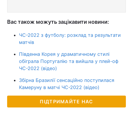
Вас також можуть зацікавити новини:
ЧС-2022 з футболу: розклад та результати
матчів
Південна Корея у драматичному стилі
обіграла Португалію та вийшла у плей-оф
ЧС-2022 (відео)
Збірна Бразилії сенсаційно поступилася
Камеруну в матчі ЧС-2022 (відео)
ПІДТРИМАЙТЕ НАС