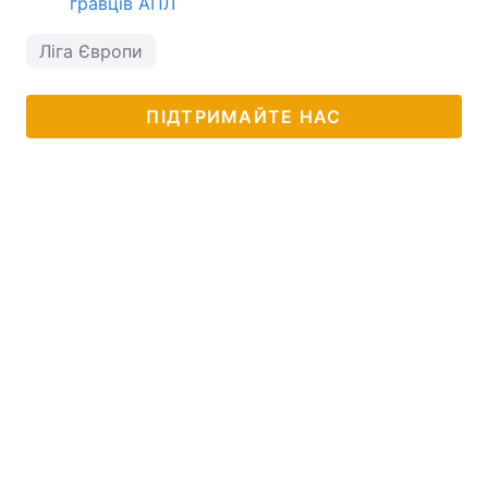
гравців АПЛ
Ліга Європи
ПІДТРИМАЙТЕ НАС