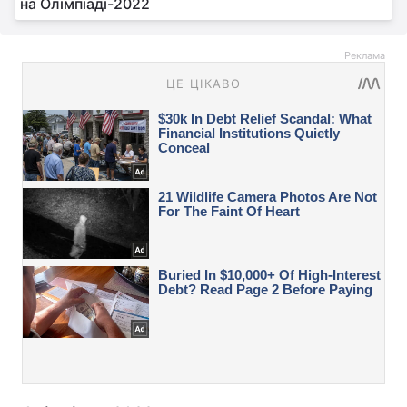
на Олімпіаді-2022
Реклама