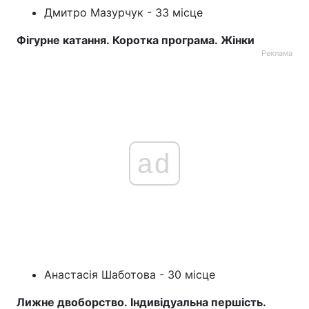
Дмитро Мазурчук - 33 місце
Фігурне катання. Коротка програма. Жінки
Реклама
ad
Анастасія Шаботова - 30 місце
Лижне двоборство. Індивідуальна першість.