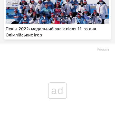
Пекін-2022: медальний залік після 11-го дня
Олімпійських ігор
Реклама
ad