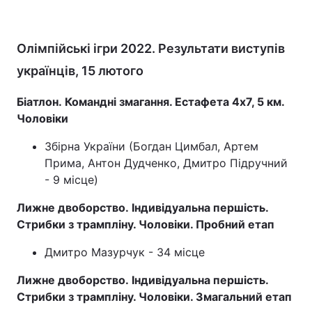
Олімпійські ігри 2022. Результати виступів
українців, 15 лютого
Біатлон. Командні змагання. Естафета 4х7, 5 км.
Чоловіки
Збірна України (Богдан Цимбал, Артем
Прима, Антон Дудченко, Дмитро Підручний
- 9 місце)
Лижне двоборство. Індивідуальна першість.
Стрибки з трампліну. Чоловіки. Пробний етап
Дмитро Мазурчук - 34 місце
Лижне двоборство. Індивідуальна першість.
Стрибки з трампліну. Чоловіки. Змагальний етап