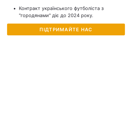
Контракт українського футболіста з
"городянами" діє до 2024 року.
ПІДТРИМАЙТЕ НАС