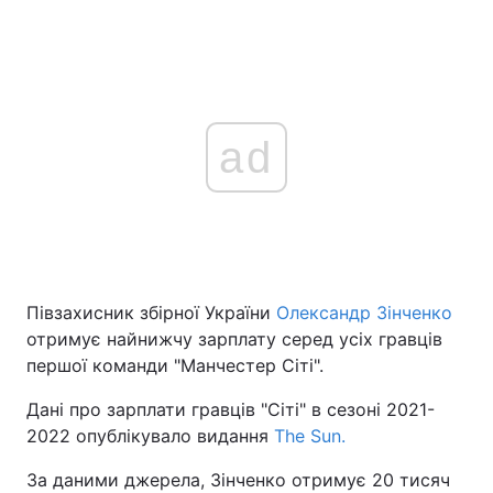
ad
Півзахисник збірної України
Олександр Зінченко
отримує найнижчу зарплату серед усіх гравців
першої команди "Манчестер Сіті".
Дані про зарплати гравців "Сіті" в сезоні 2021-
2022 опублікувало видання
The Sun.
За даними джерела, Зінченко отримує 20 тисяч