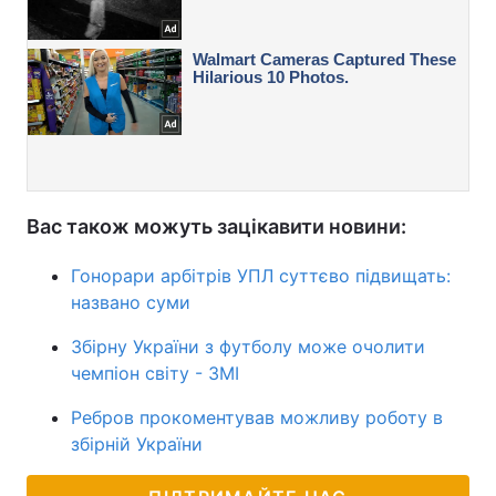
Вас також можуть зацікавити новини:
Гонорари арбітрів УПЛ суттєво підвищать:
названо суми
Збірну України з футболу може очолити
чемпіон світу - ЗМІ
Ребров прокоментував можливу роботу в
збірній України