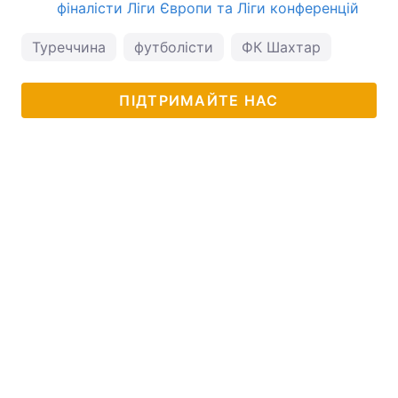
фіналісти Ліги Європи та Ліги конференцій
Туреччина
футболісти
ФК Шахтар
ПІДТРИМАЙТЕ НАС