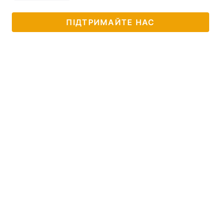
ПІДТРИМАЙТЕ НАС