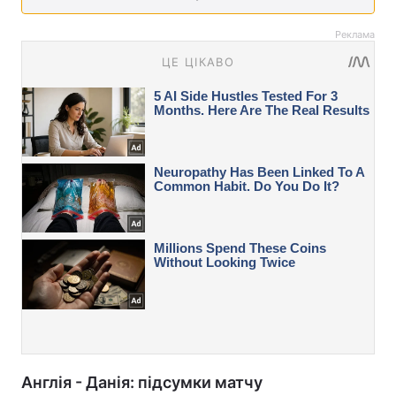
Реклама
Англія - Данія: підсумки матчу