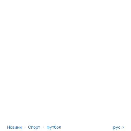
›
›
Новини
Спорт
Футбол
рус