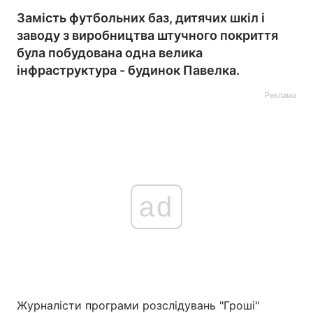
Замість футбольних баз, дитячих шкіл і
заводу з виробництва штучного покриття
була побудована одна велика
інфраструктура - будинок Павелка.
Реклама
ad
Журналісти програми розслідувань "Гроші"