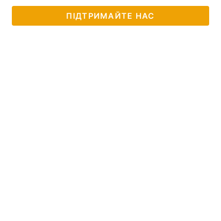
ПІДТРИМАЙТЕ НАС