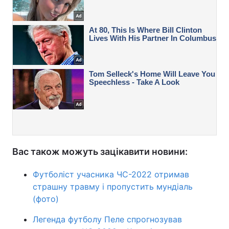
Вас також можуть зацікавити новини:
Футболіст учасника ЧС-2022 отримав
страшну травму і пропустить мундіаль
(фото)
Легенда футболу Пеле спрогнозував