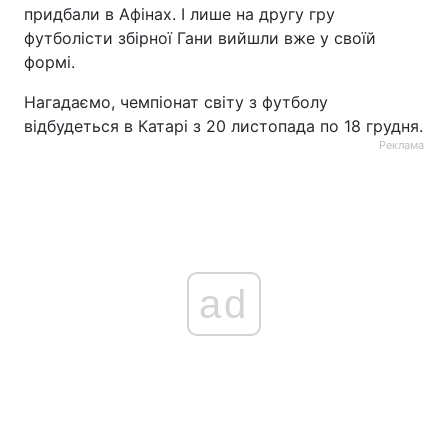
придбали в Афінах. І лише на другу гру
футболісти збірної Гани вийшли вже у своїй
формі.
Нагадаємо, чемпіонат світу з футболу
відбудеться в Катарі з 20 листопада по 18 грудня.
Реклама
ad