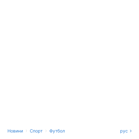
›
›
Новини
Спорт
Футбол
рус