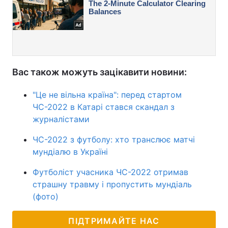
Вас також можуть зацікавити новини:
"Це не вільна країна": перед стартом
ЧС-2022 в Катарі стався скандал з
журналістами
ЧС-2022 з футболу: хто транслює матчі
мундіалю в Україні
Футболіст учасника ЧС-2022 отримав
страшну травму і пропустить мундіаль
(фото)
ПІДТРИМАЙТЕ НАС