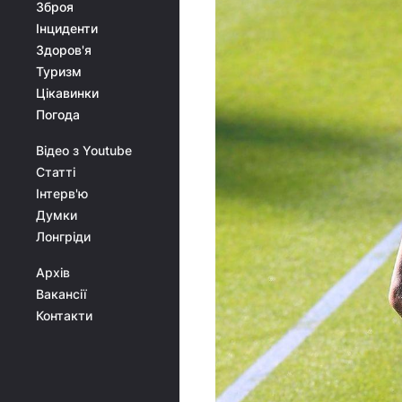
Зброя
Інциденти
Здоров'я
Туризм
Цікавинки
Погода
Відео з Youtube
Статті
Інтерв'ю
Думки
Лонгріди
Архів
Вакансії
Контакти