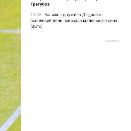
Трегубов
15:38
Колишня дружина Дзідзьо в
особливий день показала маленького сина
(фото)
Реклама