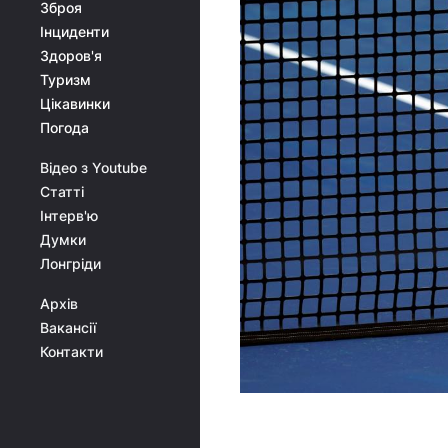
Зброя
Інциденти
Здоров'я
Туризм
Цікавинки
Погода
Відео з Youtube
Статті
Інтерв'ю
Думки
Лонгріди
Архів
Вакансії
Контакти