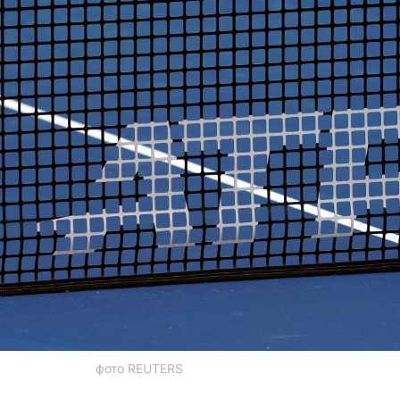
фото REUTERS