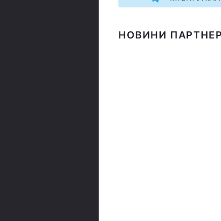
НОВИНИ ПАРТНЕР