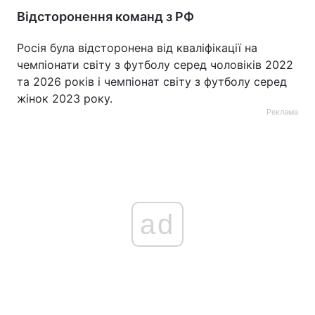
Відсторонення команд з РФ
Росія була відсторонена від кваліфікації на
чемпіонати світу з футболу серед чоловіків 2022
та 2026 років і чемпіонат світу з футболу серед
жінок 2023 року.
Реклама
ad