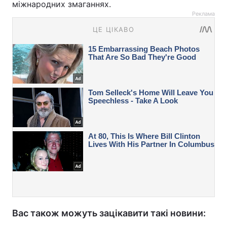
міжнародних змаганнях.
Реклама
Вас також можуть зацікавити такі новини: