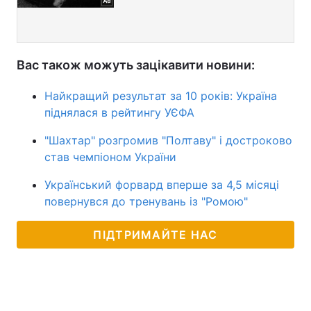
Вас також можуть зацікавити новини:
Найкращий результат за 10 років: Україна
піднялася в рейтингу УЄФА
"Шахтар" розгромив "Полтаву" і достроково
став чемпіоном України
Український форвард вперше за 4,5 місяці
повернувся до тренувань із "Ромою"
ПІДТРИМАЙТЕ НАС