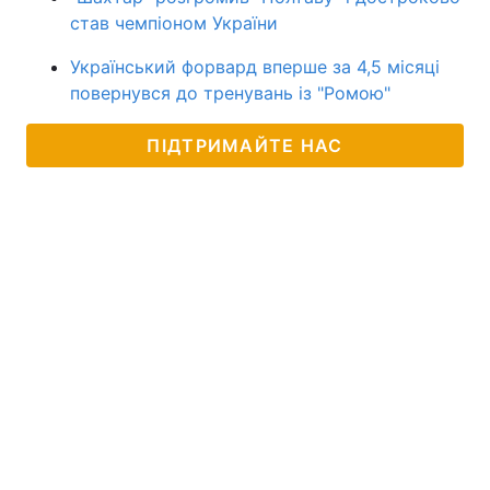
став чемпіоном України
Український форвард вперше за 4,5 місяці
повернувся до тренувань із "Ромою"
ПІДТРИМАЙТЕ НАС