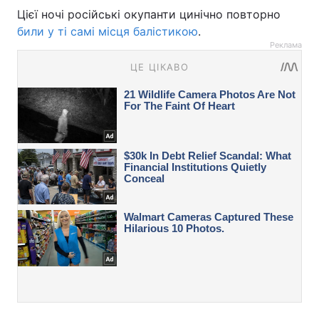
Цієї ночі російські окупанти цинічно повторно
били у ті самі місця балістикою
.
Реклама