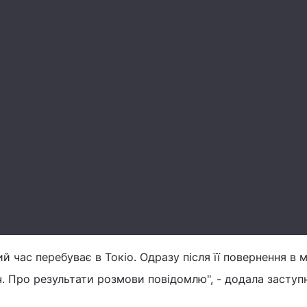
й час перебуває в Токіо. Одразу після її повернення в 
ч. Про результати розмови повідомлю", - додала заступ