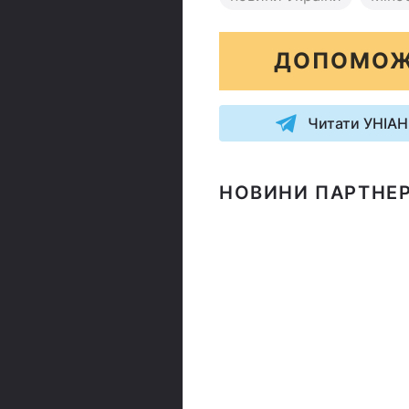
ДОПОМОЖ
Читати УНІАН
НОВИНИ ПАРТНЕР