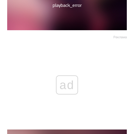
Реклама
ad