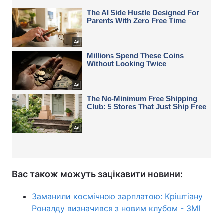
Вас також можуть зацікавити новини:
Заманили космічною зарплатою: Кріштіану
Роналду визначився з новим клубом - ЗМІ