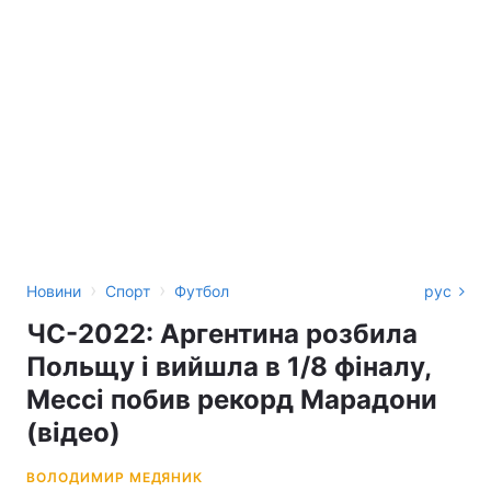
›
›
Новини
Спорт
Футбол
рус
ЧС-2022: Аргентина розбила
Польщу і вийшла в 1/8 фіналу,
Мессі побив рекорд Марадони
(відео)
ВОЛОДИМИР МЕДЯНИК