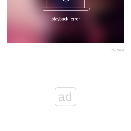
Реклама
ad