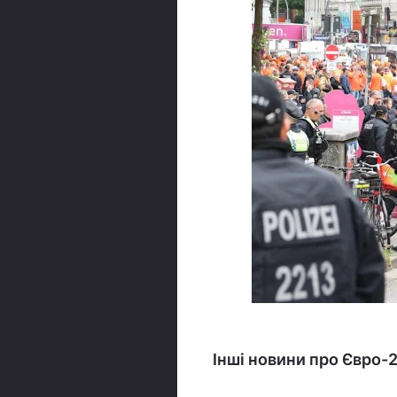
Інші новини про Євро-