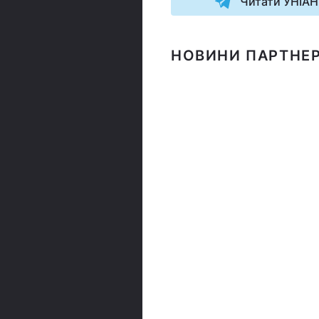
Читати УНІАН
НОВИНИ ПАРТНЕР