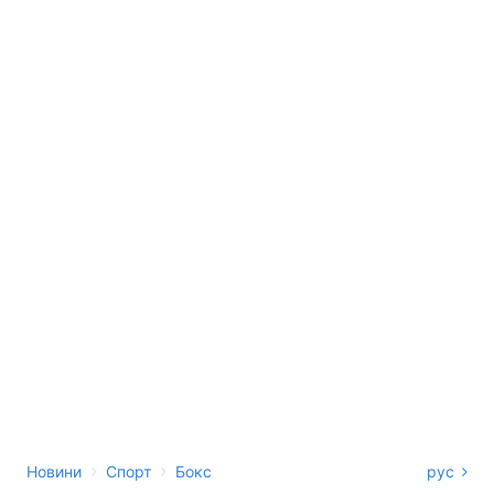
›
›
Новини
Спорт
Бокс
рус