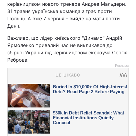
керівництвом нового тренера Андреа Мальдери.
31 травня українська команда зіграє проти
Польщі. А вже 7 червня - вийде на матч проти
Данії.
Важливо, що лідер київського "Динамо" Андрій
Ярмоленко тривалий час не викликався до
збірної України під керівництвом екскоуча Сергія
Реброва.
Реклама