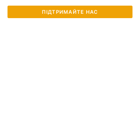
ПІДТРИМАЙТЕ НАС