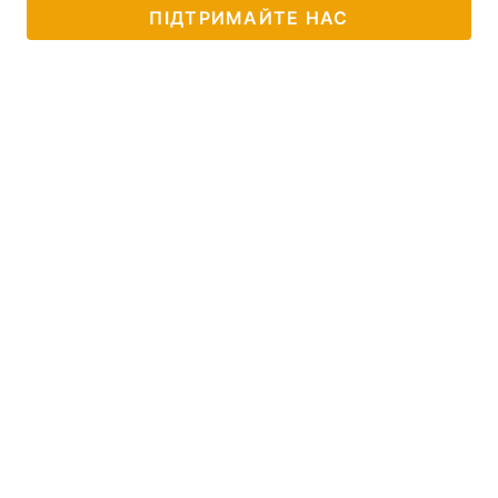
ПІДТРИМАЙТЕ НАС