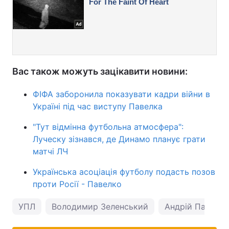
Вас також можуть зацікавити новини:
ФІФА заборонила показувати кадри війни в
Україні під час виступу Павелка
"Тут відмінна футбольна атмосфера":
Луческу зізнався, де Динамо планує грати
матчі ЛЧ
Українська асоціація футболу подасть позов
проти Росії - Павелко
УПЛ
Володимир Зеленський
Андрій Павелко