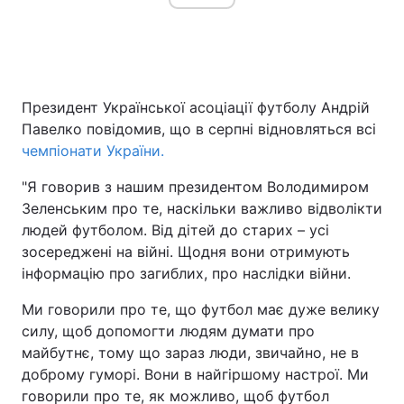
Президент Української асоціації футболу Андрій
Павелко повідомив, що в серпні відновляться всі
чемпіонати України.
"Я говорив з нашим президентом Володимиром
Зеленським про те, наскільки важливо відволікти
людей футболом. Від дітей до старих – усі
зосереджені на війні. Щодня вони отримують
інформацію про загиблих, про наслідки війни.
Ми говорили про те, що футбол має дуже велику
силу, щоб допомогти людям думати про
майбутнє, тому що зараз люди, звичайно, не в
доброму гуморі. Вони в найгіршому настрої. Ми
говорили про те, як можливо, щоб футбол