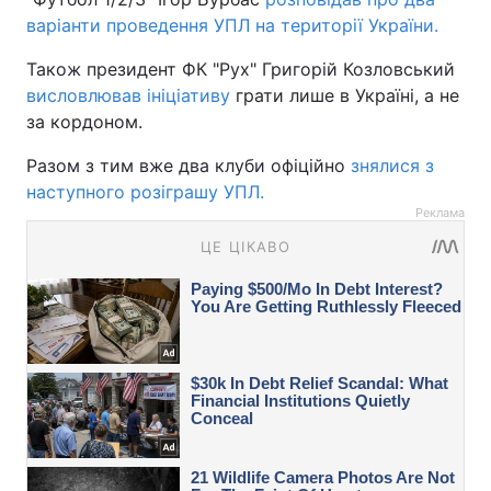
варіанти проведення УПЛ на території України.
Також президент ФК "Рух" Григорій Козловський
висловлював ініціативу
грати лише в Україні, а не
за кордоном.
Разом з тим вже два клуби офіційно
знялися з
наступного розіграшу УПЛ.
Реклама