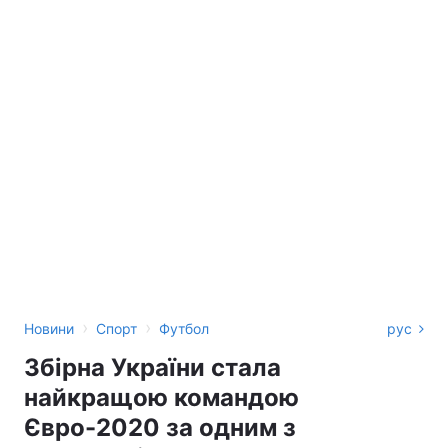
›
›
Новини
Спорт
Футбол
рус
Збірна України стала
найкращою командою
Євро-2020 за одним з