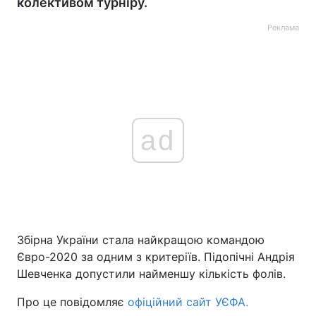
колективом турніру.
Реклама
ad
Збірна України стала найкращою командою
Євро-2020 за одним з критеріїв. Підопічні Андрія
Шевченка допустили найменшу кількість фолів.
Про це повідомляє
офіційний сайт УЄФА.