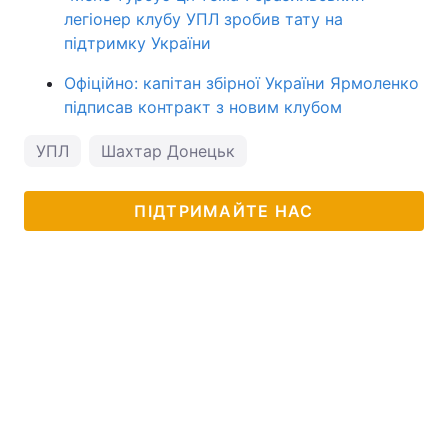
легіонер клубу УПЛ зробив тату на
підтримку України
Офіційно: капітан збірної України Ярмоленко
підписав контракт з новим клубом
УПЛ
Шахтар Донецьк
ПІДТРИМАЙТЕ НАС