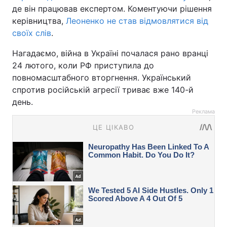
де він працював експертом. Коментуючи рішення
керівництва,
Леоненко не став відмовлятися від
своїх слів
.
Нагадаємо, війна в Україні почалася рано вранці
24 лютого, коли РФ приступила до
повномасштабного вторгнення. Український
спротив російській агресії триває вже 140-й
день.
Реклама