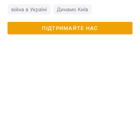
війна в Україні
Динамо Київ
ПІДТРИМАЙТЕ НАС