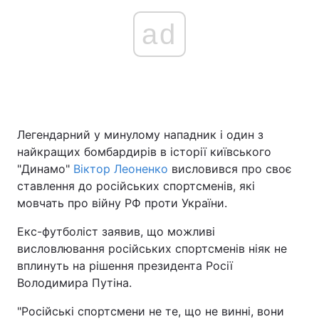
ad
Легендарний у минулому нападник і один з
найкращих бомбардирів в історії київського
"Динамо"
Віктор Леоненко
висловився про своє
ставлення до російських спортсменів, які
мовчать про війну РФ проти України.
Екс-футболіст заявив, що можливі
висловлювання російських спортсменів ніяк не
вплинуть на рішення президента Росії
Володимира Путіна.
"Російські спортсмени не те, що не винні, вони