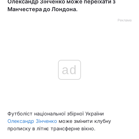
Олександр Зінченко може переїхати з
Манчестера до Лондона.
Реклама
ad
Футболіст національної збірної України
Олександр Зінченко
може змінити клубну
прописку в літнє трансферне вікно.