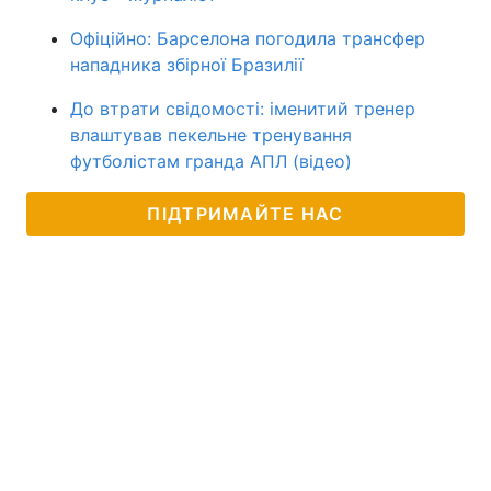
Офіційно: Барселона погодила трансфер
нападника збірної Бразилії
До втрати свідомості: іменитий тренер
влаштував пекельне тренування
футболістам гранда АПЛ (відео)
ПІДТРИМАЙТЕ НАС