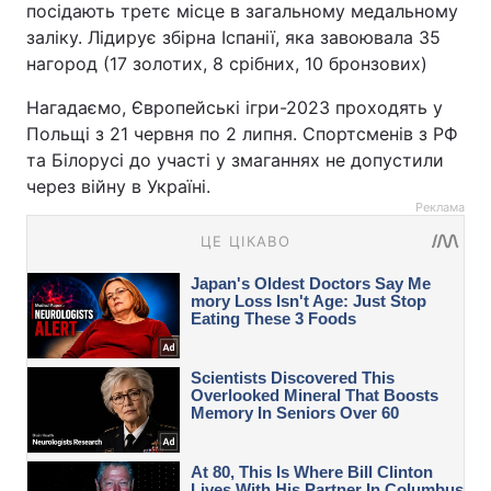
посідають третє місце в загальному медальному
заліку. Лідирує збірна Іспанії, яка завоювала 35
нагород (17 золотих, 8 срібних, 10 бронзових)
Нагадаємо, Європейські ігри-2023 проходять у
Польщі з 21 червня по 2 липня. Спортсменів з РФ
та Білорусі до участі у змаганнях не допустили
через війну в Україні.
Реклама