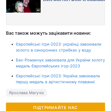
Вас також можуть зацікавити новини:
Європейські ігри-2023: українці завоювали
золото в синхронних стрибках у воду
Бех-Романчук завоювала для України золоту
медаль Європейських ігор-2023
Європейські ігри-2023: Україна завоювала
першу медаль в артистичному плаванні
Ярослава Магучіх
ПІДТРИМАЙТЕ НАС