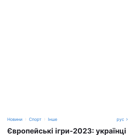
›
›
Новини
Спорт
Інше
рус
Європейські ігри-2023: українці