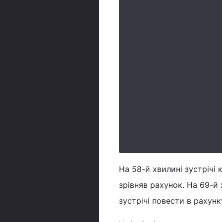
На 58-й хвилині зустрічі
зрівняв рахунок. На 69-й
зустрічі повести в рахунк