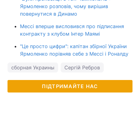
Ярмоленко розповів, чому вирішив
повернутися в Динамо
Мессі вперше висловився про підписання
контракту з клубом Інтер Маямі
"Це просто цифри": капітан збірної України
Ярмоленко порівняв себе з Мессі і Роналду
сборная Украины
Сергій Ребров
ПІДТРИМАЙТЕ НАС