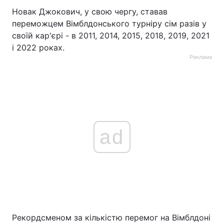
Новак Джокович, у свою чергу, ставав
переможцем Вімблдонського турніру сім разів у
своїй кар'єрі - в 2011, 2014, 2015, 2018, 2019, 2021
і 2022 роках.
Реклама
ad
Рекордсменом за кількістю перемог на Вімблдоні